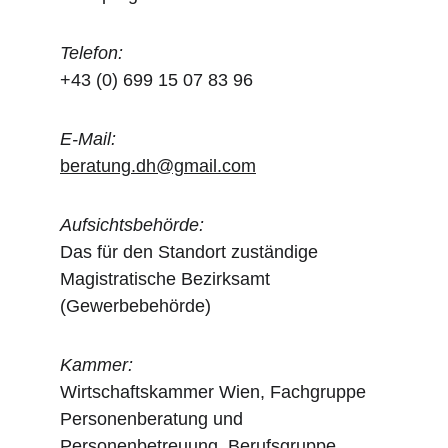
Telefon:
+43 (0) 699 15 07 83 96​
E-Mail:
beratung.dh@gmail.com
Aufsichtsbehörde:
Das für den Standort zuständige 
Magistratische Bezirksamt 
(Gewerbebehörde)​
Kammer:
Wirtschaftskammer Wien, Fachgruppe 
Personenberatung und 
Personenbetreuung, Berufsgruppe 