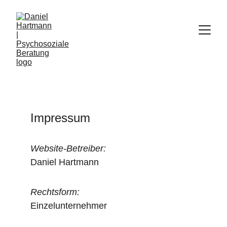
Impressum
Website-Betreiber: 
Daniel Hartmann​
Rechtsform:
Einzelunternehmer​