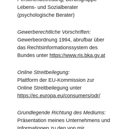
Lebens- und Sozialberater 
(psychologische Berater)​
Gewerberechtliche Vorschriften:
Gewerbeordnung 1994, abrufbar über 
das Rechtsinformationssystem des 
Bundes unter 
https://www.ris.bka.gv.at
Online Streitbeilegung:
Plattform der EU-Kommission zur 
Online Streitbeilegung unter 
https://ec.europa.eu/consumers/odr/
Grundlegende Richtung des Mediums:
Präsentation meines Unternehmens und 
Informationen zu den von mir 