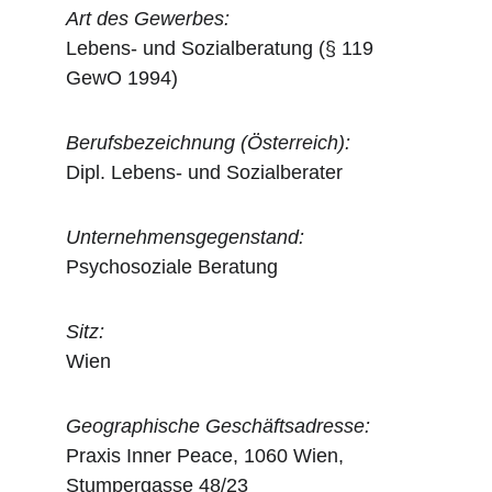
Art des Gewerbes:
Lebens- und Sozialberatung (§ 119 
GewO 1994)
Berufsbezeichnung (Österreich):
Dipl. Lebens- und Sozialberater
Unternehmensgegenstand:
Psychosoziale Beratung
Sitz:
Wien​
Geographische Geschäftsadresse: 
Praxis Inner Peace, 1060 Wien, 
Stumpergasse 48/23