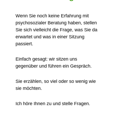
Wenn Sie noch keine Erfahrung mit 
psychosozialer Beratung haben, stellen 
Sie sich vielleicht die Frage, was Sie da 
erwartet und was in einer Sitzung 
passiert.
Einfach gesagt: wir sitzen uns 
gegenüber und führen ein Gespräch.
Sie erzählen, so viel oder so wenig wie 
sie möchten.
Ich höre Ihnen zu und stelle Fragen.