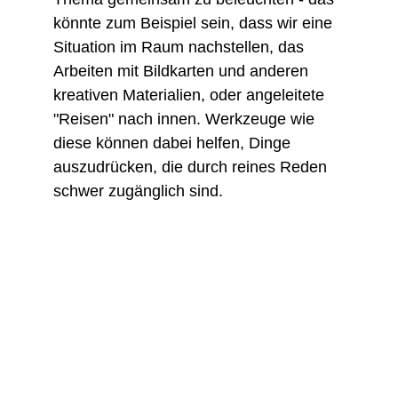
könnte zum Beispiel sein, dass wir eine 
Situation im Raum nachstellen, das 
Arbeiten mit Bildkarten und anderen 
kreativen Materialien, oder angeleitete 
"Reisen" nach innen. Werkzeuge wie 
diese können dabei helfen, Dinge 
auszudrücken, die durch reines Reden 
schwer zugänglich sind.