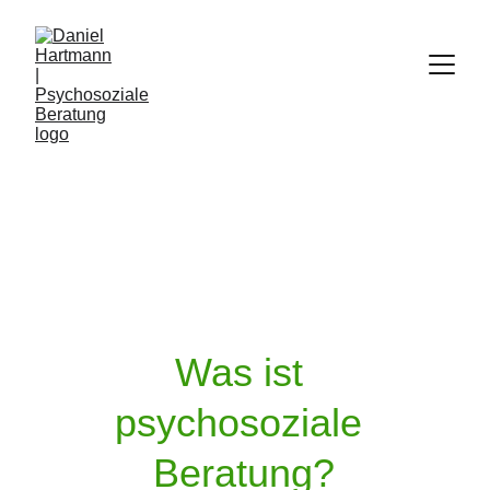
Was ist 
psychosoziale 
Beratung?