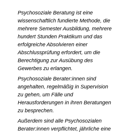
Psychosoziale Beratung ist eine 
wissenschaftlich fundierte Methode, die 
mehrere Semester Ausbildung, mehrere 
hundert Stunden Praktikum und das 
erfolgreiche Absolvieren einer 
Abschlussprüfung erfordert, um die 
Berechtigung zur Ausübung des 
Gewerbes zu erlangen.
Psychosoziale Berater:innen sind 
angehalten, regelmäßig in Supervision 
zu gehen, um Fälle und 
Herausforderungen in ihren Beratungen 
zu besprechen. 
Außerdem sind alle Psychosozialen 
Berater:innen verpflichtet, jährliche eine 