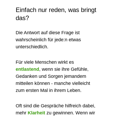
Einfach nur reden, was bringt 
das?
Die Antwort auf diese Frage ist 
wahrscheinlich für jede:n etwas 
unterschiedlich.
​Für viele Menschen wirkt es 
entlastend
, wenn sie ihre Gefühle, 
Gedanken und Sorgen jemandem 
mitteilen können - manche vielleicht 
zum ersten Mal in ihrem Leben.
​Oft sind die Gespräche hilfreich dabei, 
mehr
Klarheit 
zu gewinnen. Wenn wir 