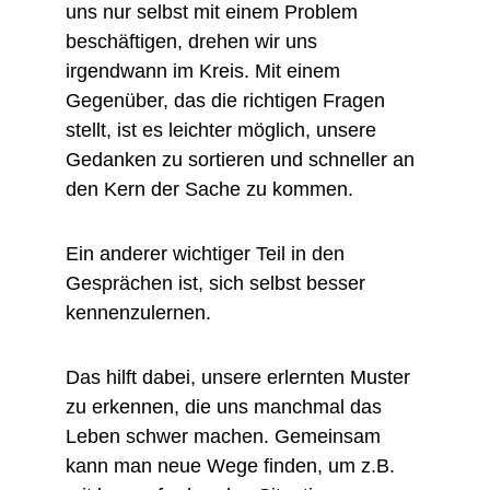
uns nur selbst mit einem Problem 
beschäftigen, drehen wir uns 
irgendwann im Kreis. Mit einem 
Gegenüber, das die richtigen Fragen 
stellt, ist es leichter möglich, unsere 
Gedanken zu sortieren und schneller an 
den Kern der Sache zu kommen.
​​Ein anderer wichtiger Teil in den 
Gesprächen ist, sich selbst besser 
kennenzulernen.
Das hilft dabei, unsere erlernten Muster 
zu erkennen, die uns manchmal das 
Leben schwer machen. Gemeinsam 
kann man neue Wege finden, um z.B. 