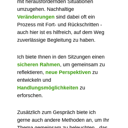
mit herausfordernden Situationen 
umzugehen. Nachhaltige 
Veränderungen 
sind dabei oft ein 
Prozess mit Fort- und Rückschritten - 
auch hier ist es hilfreich, auf dem Weg 
zuverlässige Begleitung zu haben.​​​
​​​Ich biete Ihnen in den Sitzungen einen
sicheren Rahmen
, um gemeinsam zu 
reflektieren,
neue Perspektiven
zu 
entwickeln und
Handlungsmöglichkeiten
zu 
erforschen.
​Zusätzlich zum Gespräch biete ich 
gerne auch andere Methoden an, um Ihr 
Thema gemeinsam zu beleuchten - das 